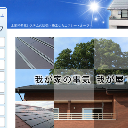
太陽光発電システムの販売・施工ならエスシー・ルーフへ